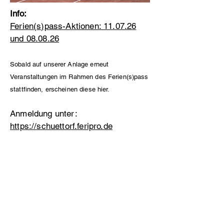
Info:
Ferien(s)pass-Aktionen: 11.07.26
und 08.08.26
Sobald auf unserer Anlage erneut
Veranstaltungen im Rahmen des Ferien(s)pass
stattfinden, erscheinen diese hier.
Anmeldung unter:
https://schuettorf.feripro.de