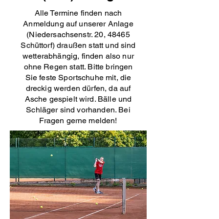
Alle Termine finden nach
Anmeldung auf unserer Anlage
(Niedersachsenstr. 20, 48465
Schüttorf) draußen statt und sind
wetterabhängig, finden also nur
ohne Regen statt. Bitte bringen
Sie feste Sportschuhe mit, die
dreckig werden dürfen, da auf
Asche gespielt wird. Bälle und
Schläger sind vorhanden. Bei
Fragen gerne melden!