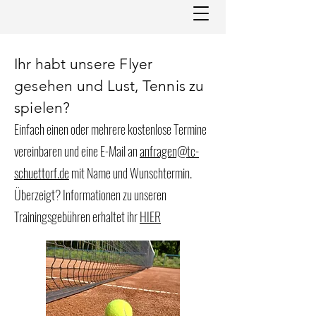
Ihr habt unsere Flyer
gesehen und Lust, Tennis zu
spielen?
Einfach einen oder mehrere kostenlose Termine
vereinbaren und eine E-Mail an
anfragen@tc-
schuettorf.de
mit Name und Wunschtermin.
Überzeigt? Informationen zu unseren
Trainingsgebühren erhaltet ihr
HIER