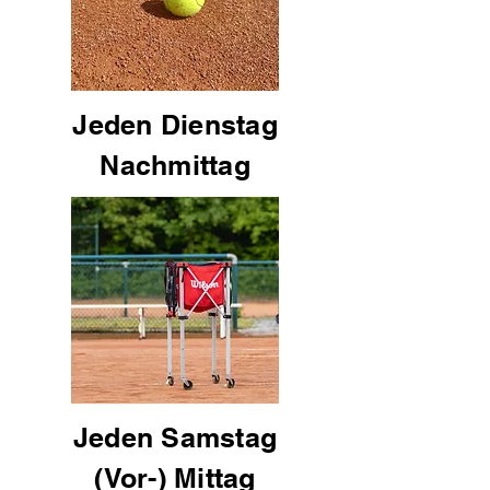
Jeden Dienstag
Nachmittag
Jeden Samstag
(Vor-) Mittag