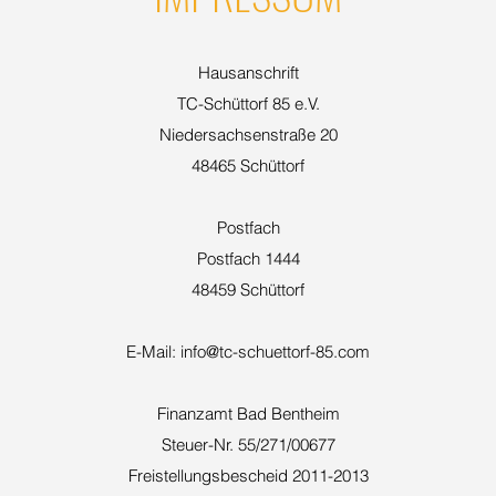
Hausanschrift
TC-Schüttorf 85 e.V.
Niedersachsenstraße 20
48465 Schüttorf
Postfach
Postfach 1444
48459 Schüttorf
E-Mail: info@tc-schuettorf-85.com
Finanzamt Bad Bentheim
Steuer-Nr. 55/271/00677
Freistellungsbescheid 2011-2013