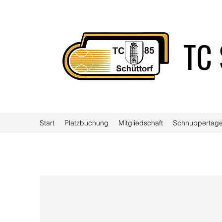
TC 
Start
Platzbuchung
Mitgliedschaft
Schnuppertage