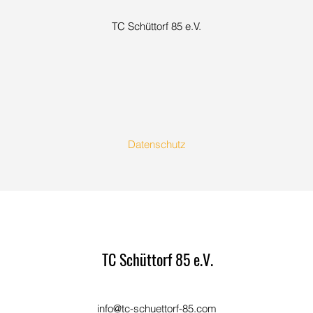
TC Schüttorf 85 e.V.
Datenschutz
TC Schüttorf 85 e.V.
info@tc-schuettorf-85.com