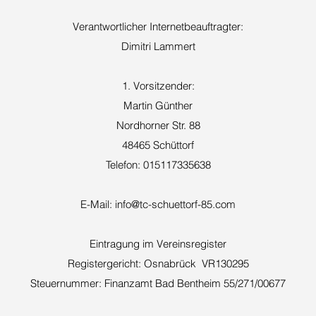
Verantwortlicher Internetbeauftragter:
Dimitri Lammert
1. Vorsitzender:
Martin Günther
Nordhorner Str. 88
48465 Schüttorf
Telefon: 015117335638
E-Mail:
info@tc-schuettorf-85.com
Eintragung im Vereinsregister
Registergericht: Osnabrück VR130295
Steuernummer: Finanzamt Bad Bentheim 55/271/00677