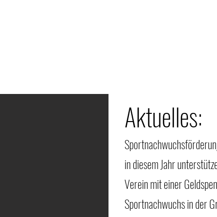
Aktuelles:
Sportnachwuchsförderun
in diesem Jahr unterstütz
Verein mit einer Geldspend
Sportnachwuchs in der Gr