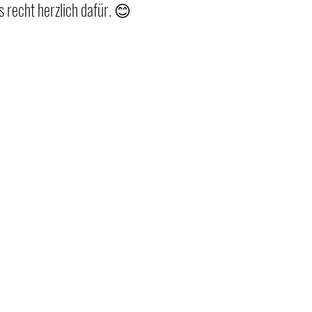
 recht herzlich dafür. 😊