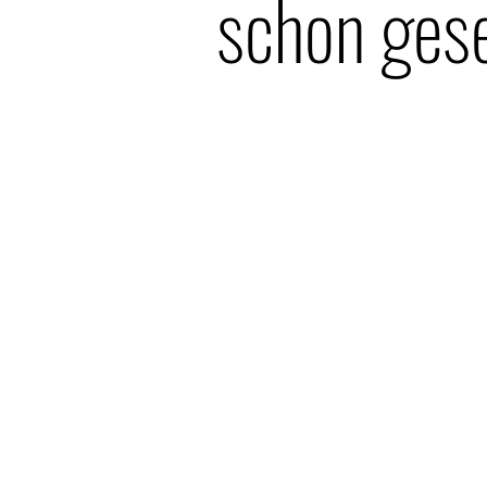
schon ges